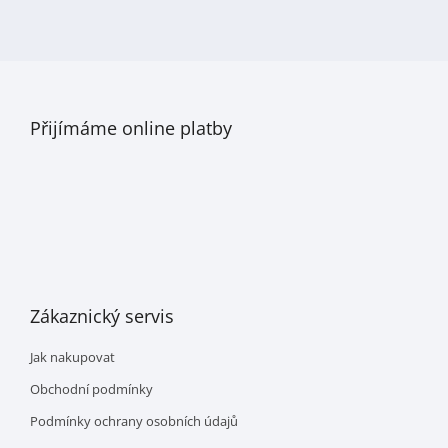
Přijímáme online platby
Zákaznický servis
Jak nakupovat
Obchodní podmínky
Podmínky ochrany osobních údajů