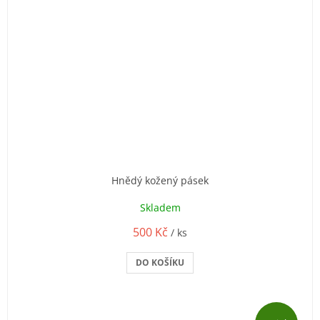
Hnědý kožený pásek
Skladem
500 Kč
/ ks
DO KOŠÍKU