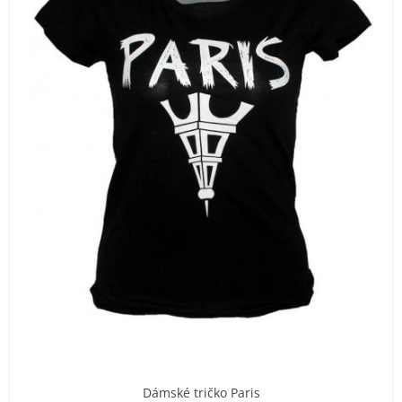
Dámské tričko Paris