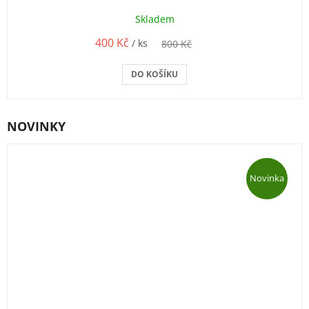
Skladem
400 Kč
/ ks
800 Kč
DO KOŠÍKU
NOVINKY
Novinka