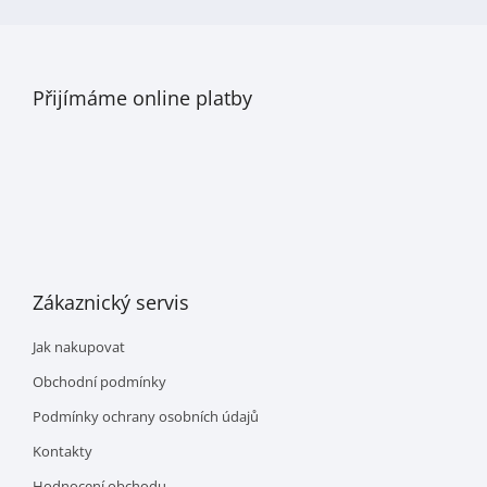
Přijímáme online platby
Zákaznický servis
Jak nakupovat
Obchodní podmínky
Podmínky ochrany osobních údajů
Kontakty
Hodnocení obchodu